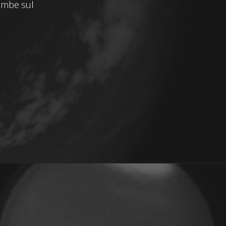
combe sul