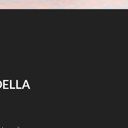
DELLA