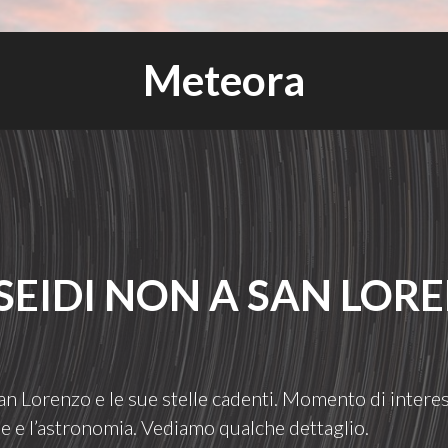
Meteora
SEIDI NON A SAN LOR
San Lorenzo e le sue stelle cadenti. Momento di interes
lle e l’astronomia. Vediamo qualche dettaglio.