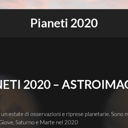
Pianeti 2020
NETI 2020 – ASTROIMA
un estate di osservazioni e riprese planetarie. Sono 
Giove, Saturno e Marte nel 2020