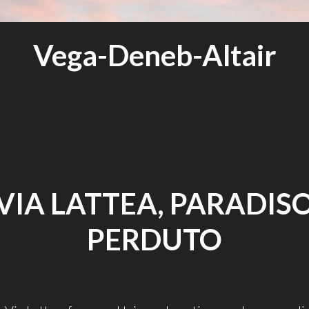
Vega-Deneb-Altair
VIA LATTEA, PARADIS
PERDUTO