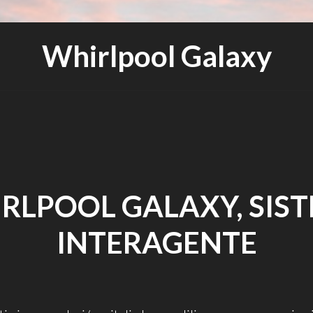
Whirlpool Galaxy
RLPOOL GALAXY, SIS
INTERAGENTE