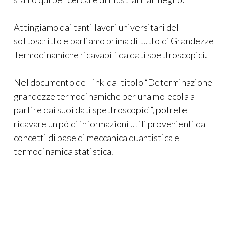
Attingiamo dai tanti lavori universitari del
sottoscritto e parliamo prima di tutto di Grandezze
Termodinamiche ricavabili da dati spettroscopici.
Nel documento del link dal titolo “Determinazione
grandezze termodinamiche per una molecola a
partire dai suoi dati spettroscopici”, potrete
ricavare un pò di informazioni utili provenienti da
concetti di base di meccanica quantistica e
termodinamica statistica.