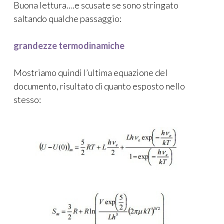
Buona lettura….e scusate se sono stringato
saltando qualche passaggio:
grandezze termodinamiche
Mostriamo quindi l’ultima equazione del
documento, risultato di quanto esposto nello
stesso: