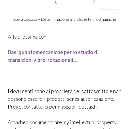
Spettroscopia – Determinazione grandezze termodinamiche
Alla prossima con:
Basi quantomeccaniche per lo studio di
transizioni vibro-rotazionali…
I documenti sono di proprietà del sottoscritto e non
possono essere riprodotti senza autorizzazione.
Prego, contattarci per maggiori dettagli.
Attached documents are my intellectual property