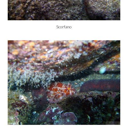
Scorfano