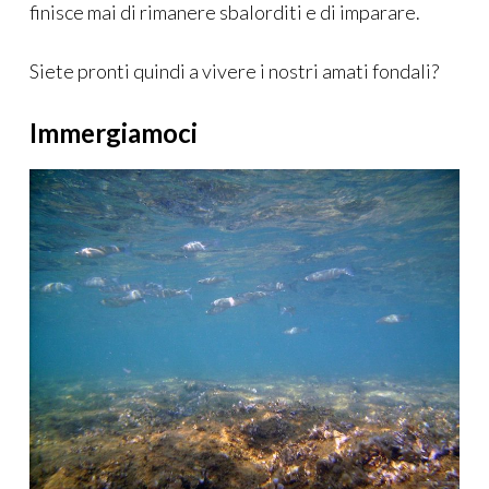
finisce mai di rimanere sbalorditi e di imparare.
Siete pronti quindi a vivere i nostri amati fondali?
Immergiamoci