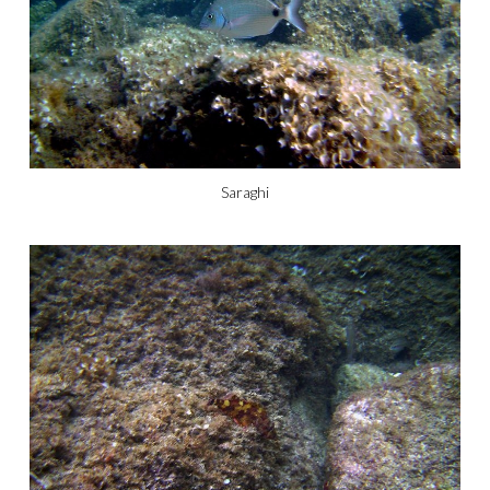
Saraghi