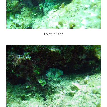
Polpo in Tana