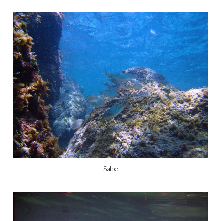
Salpe