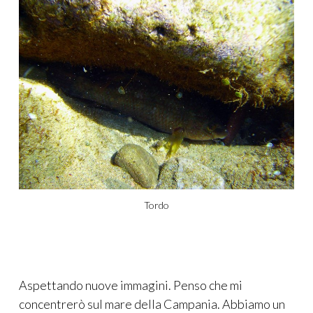
Tordo
Aspettando nuove immagini. Penso che mi
concentrerò sul mare della Campania. Abbiamo un