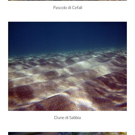
Pascolo di Cefali
Dune di Sabbia