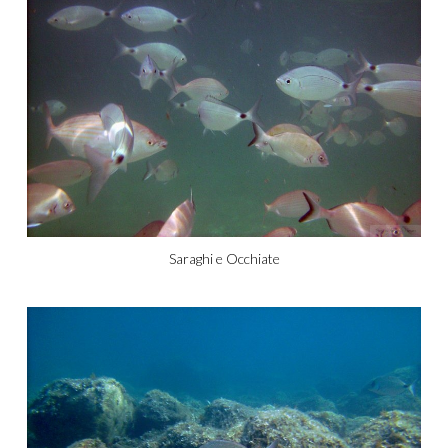
Saraghi e Occhiate