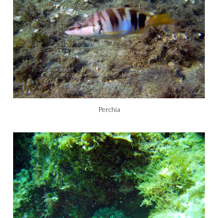
Perchia