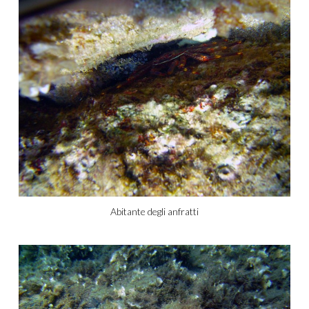
Abitante degli anfratti