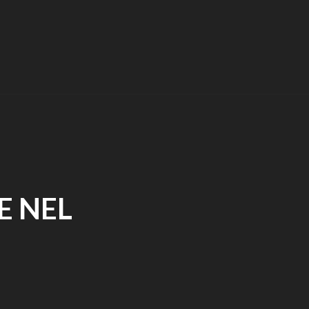
E NEL