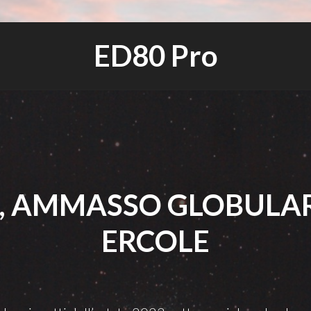
ED80 Pro
, AMMASSO GLOBULAR
ERCOLE